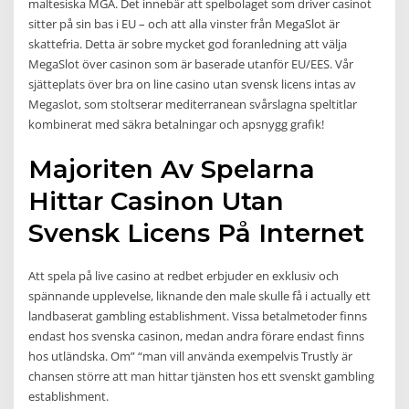
maltesiska MGA. Det innebär att spelbolaget som driver casinot
sitter på sin bas i EU – och att alla vinster från MegaSlot är
skattefria. Detta är sobre mycket god foranledning att välja
MegaSlot över casinon som är baserade utanför EU/EES. Vår
sjätteplats över bra on line casino utan svensk licens intas av
Megaslot, som stoltserar mediterranean svårslagna speltitlar
kombinerat med säkra betalningar och apsnygg grafik!
Majoriten Av Spelarna
Hittar Casinon Utan
Svensk Licens På Internet
Att spela på live casino at redbet erbjuder en exklusiv och
spännande upplevelse, liknande den male skulle få i actually ett
landbaserat gambling establishment. Vissa betalmetoder finns
endast hos svenska casinon, medan andra förare endast finns
hos utländska. Om” “man vill använda exempelvis Trustly är
chansen större att man hittar tjänsten hos ett svenskt gambling
establishment.