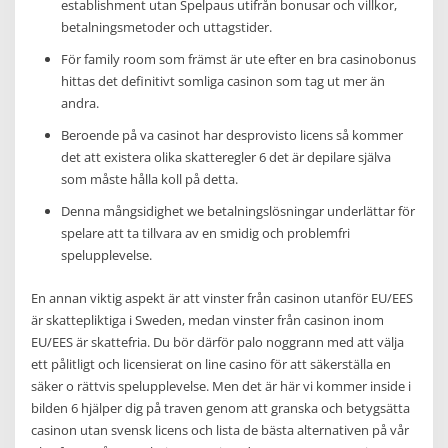
establishment utan Spelpaus utifrån bonusar och villkor,
betalningsmetoder och uttagstider.
För family room som främst är ute efter en bra casinobonus
hittas det definitivt somliga casinon som tag ut mer än
andra.
Beroende på va casinot har desprovisto licens så kommer
det att existera olika skatteregler 6 det är depilare själva
som måste hålla koll på detta.
Denna mångsidighet we betalningslösningar underlättar för
spelare att ta tillvara av en smidig och problemfri
spelupplevelse.
En annan viktig aspekt är att vinster från casinon utanför EU/EES
är skattepliktiga i Sweden, medan vinster från casinon inom
EU/EES är skattefria. Du bör därför palo noggrann med att välja
ett pålitligt och licensierat on line casino för att säkerställa en
säker o rättvis spelupplevelse. Men det är här vi kommer inside i
bilden 6 hjälper dig på traven genom att granska och betygsätta
casinon utan svensk licens och lista de bästa alternativen på vår