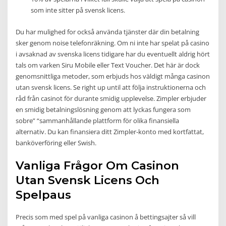
som inte sitter på svensk licens.
Du har mulighed for också använda tjänster där din betalning
sker genom noise telefonräkning. Om ni inte har spelat på casino
i avsaknad av svenska licens tidigare har du eventuellt aldrig hört
tals om varken Siru Mobile eller Text Voucher. Det här är dock
genomsnittliga metoder, som erbjuds hos väldigt många casinon
utan svensk licens. Se right up until att följa instruktionerna och
råd från casinot för durante smidig upplevelse. Zimpler erbjuder
en smidig betalningslösning genom att lyckas fungera som
sobre” “sammanhållande plattform för olika finansiella
alternativ. Du kan finansiera ditt Zimpler-konto med kortfattat,
banköverföring eller Swish.
Vanliga Frågor Om Casinon
Utan Svensk Licens Och
Spelpaus
Precis som med spel på vanliga casinon å bettingsajter så vill