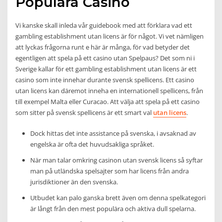
Populära Casino
Vi kanske skall inleda vår guidebook med att förklara vad ett
gambling establishment utan licens är för något. Vi vet nämligen
att lyckas frågorna runt e här är många, för vad betyder det
egentligen att spela på ett casino utan Spelpaus? Det som ni i
Sverige kallar för ett gambling establishment utan licens är ett
casino som inte innehar durante svensk spellicens. Ett casino
utan licens kan däremot inneha en internationell spellicens, från
till exempel Malta eller Curacao. Att välja att spela på ett casino
som sitter på svensk spellicens är ett smart val
utan licens
.
Dock hittas det inte assistance på svenska, i avsaknad av
engelska är ofta det huvudsakliga språket.
När man talar omkring casinon utan svensk licens så syftar
man på utländska spelsajter som har licens från andra
jurisdiktioner än den svenska.
Utbudet kan palo ganska brett även om denna spelkategori
är långt från den mest populära och aktiva dull spelarna.