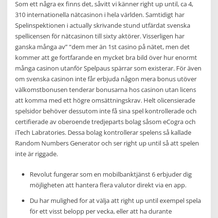
Som ett några ex finns det, såvitt vi känner right up until, ca 4,
310 internationella nätcasinon i hela världen. Samtidigt har
Spelinspektionen i actually skrivande stund utfärdat svenska
spellicensen för nätcasinon till sixty aktörer. Visserligen har
ganska många av” “dem mer än 1st casino på nätet, men det
kommer att ge fortfarande en mycket bra bild över hur enormt
många casinon utanför Spelpaus spärrar som existerar. För även
om svenska casinon inte får erbjuda någon mera bonus utöver
välkomstbonusen tenderar bonusarna hos casinon utan licens
att komma med ett högre omsättningskrav. Helt olicensierade
spelsidor behöver dessutom inte få sina spel kontrollerade och
certifierade av oberoende tredjeparts bolag såsom eCogra och
iTech Labratories. Dessa bolag kontrollerar spelens så kallade
Random Numbers Generator och ser right up until så att spelen
inte är riggade.
Revolut fungerar som en mobilbanktjänst 6 erbjuder dig
möjligheten att hantera flera valutor direkt via en app.
Du har mulighed for at välja att right up until exempel spela
för ett visst belopp per vecka, eller att ha durante