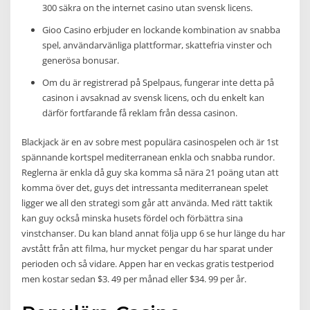
300 säkra on the internet casino utan svensk licens.
Gioo Casino erbjuder en lockande kombination av snabba
spel, användarvänliga plattformar, skattefria vinster och
generösa bonusar.
Om du är registrerad på Spelpaus, fungerar inte detta på
casinon i avsaknad av svensk licens, och du enkelt kan
därför fortfarande få reklam från dessa casinon.
Blackjack är en av sobre mest populära casinospelen och är 1st
spännande kortspel mediterranean enkla och snabba rundor.
Reglerna är enkla då guy ska komma så nära 21 poäng utan att
komma över det, guys det intressanta mediterranean spelet
ligger we all den strategi som går att använda. Med rätt taktik
kan guy också minska husets fördel och förbättra sina
vinstchanser. Du kan bland annat följa upp 6 se hur länge du har
avstått från att filma, hur mycket pengar du har sparat under
perioden och så vidare. Appen har en veckas gratis testperiod
men kostar sedan $3. 49 per månad eller $34. 99 per år.