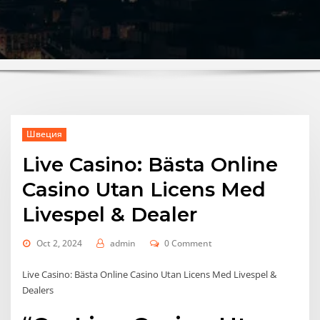
Швеция
Live Casino: Bästa Online
Casino Utan Licens Med
Livespel & Dealer
Oct 2, 2024
admin
0 Comment
Live Casino: Bästa Online Casino Utan Licens Med Livespel &
Dealers