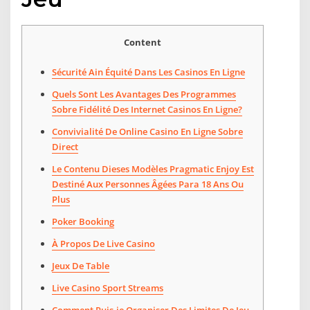
Content
Sécurité Ain Équité Dans Les Casinos En Ligne
Quels Sont Les Avantages Des Programmes
Sobre Fidélité Des Internet Casinos En Ligne?
Convivialité De Online Casino En Ligne Sobre
Direct
Le Contenu Dieses Modèles Pragmatic Enjoy Est
Destiné Aux Personnes Âgées Para 18 Ans Ou
Plus
Poker Booking
À Propos De Live Casino
Jeux De Table
Live Casino Sport Streams
Comment Puis-je Organiser Des Limites De Jeu