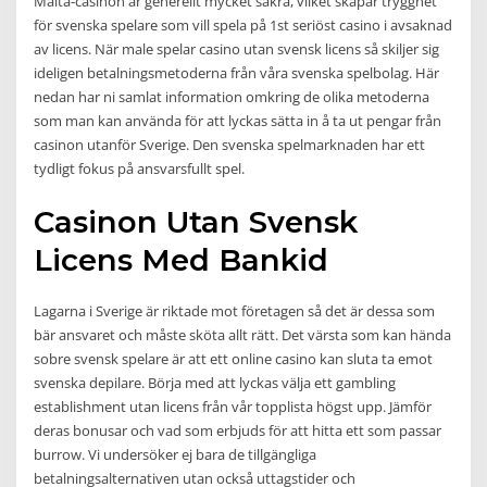
Malta-casinon är generellt mycket säkra, vilket skapar trygghet
för svenska spelare som vill spela på 1st seriöst casino i avsaknad
av licens. När male spelar casino utan svensk licens så skiljer sig
ideligen betalningsmetoderna från våra svenska spelbolag. Här
nedan har ni samlat information omkring de olika metoderna
som man kan använda för att lyckas sätta in å ta ut pengar från
casinon utanför Sverige. Den svenska spelmarknaden har ett
tydligt fokus på ansvarsfullt spel.
Casinon Utan Svensk
Licens Med Bankid
Lagarna i Sverige är riktade mot företagen så det är dessa som
bär ansvaret och måste sköta allt rätt. Det värsta som kan hända
sobre svensk spelare är att ett online casino kan sluta ta emot
svenska depilare. Börja med att lyckas välja ett gambling
establishment utan licens från vår topplista högst upp. Jämför
deras bonusar och vad som erbjuds för att hitta ett som passar
burrow. Vi undersöker ej bara de tillgängliga
betalningsalternativen utan också uttagstider och