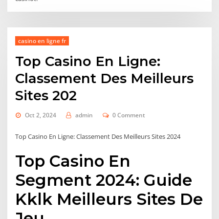
casino en ligne fr
Top Casino En Ligne:
Classement Des Meilleurs
Sites 202
Oct 2, 2024
admin
0 Comment
Top Casino En Ligne: Classement Des Meilleurs Sites 2024
Top Casino En
Segment 2024: Guide
Kklk Meilleurs Sites De
Jeu