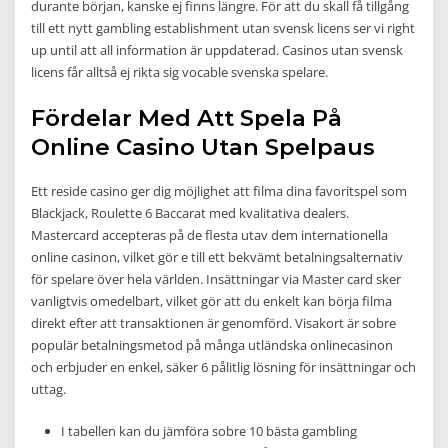
durante början, kanske ej finns längre. För att du skall få tillgång
till ett nytt gambling establishment utan svensk licens ser vi right
up until att all information är uppdaterad. Casinos utan svensk
licens får alltså ej rikta sig vocable svenska spelare.
Fördelar Med Att Spela På
Online Casino Utan Spelpaus
Ett reside casino ger dig möjlighet att filma dina favoritspel som
Blackjack, Roulette 6 Baccarat med kvalitativa dealers.
Mastercard accepteras på de flesta utav dem internationella
online casinon, vilket gör e till ett bekvämt betalningsalternativ
för spelare över hela världen. Insättningar via Master card sker
vanligtvis omedelbart, vilket gör att du enkelt kan börja filma
direkt efter att transaktionen är genomförd. Visakort är sobre
populär betalningsmetod på många utländska onlinecasinon
och erbjuder en enkel, säker 6 pålitlig lösning för insättningar och
uttag.
I tabellen kan du jämföra sobre 10 bästa gambling