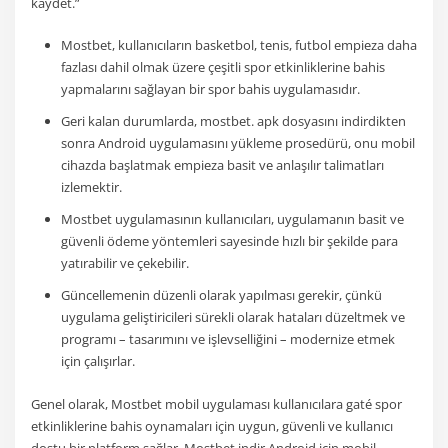
kaydet.”
Mostbet, kullanıcıların basketbol, tenis, futbol empieza daha
fazlası dahil olmak üzere çeşitli spor etkinliklerine bahis
yapmalarını sağlayan bir spor bahis uygulamasıdır.
Geri kalan durumlarda, mostbet. apk dosyasını indirdikten
sonra Android uygulamasını yükleme prosedürü, onu mobil
cihazda başlatmak empieza basit ve anlaşılır talimatları
izlemektir.
Mostbet uygulamasının kullanıcıları, uygulamanın basit ve
güvenli ödeme yöntemleri sayesinde hızlı bir şekilde para
yatırabilir ve çekebilir.
Güncellemenin düzenli olarak yapılması gerekir, çünkü
uygulama geliştiricileri sürekli olarak hataları düzeltmek ve
programı – tasarımını ve işlevselliğini – modernize etmek
için çalışırlar.
Genel olarak, Mostbet mobil uygulaması kullanıcılara gaté spor
etkinliklerine bahis oynamaları için uygun, güvenli ve kullanıcı