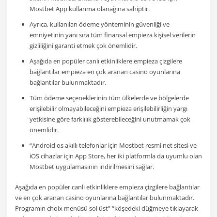
Mostbet App kullanma olanağına sahiptir.
Ayrıca, kullanılan ödeme yönteminin güvenliği ve
emniyetinin yanı sıra tüm finansal empieza kişisel verilerin
gizliliğini garanti etmek çok önemlidir.
Aşağıda en popüler canlı etkinliklere empieza çizgilere
bağlantılar empieza en çok aranan casino oyunlarına
bağlantılar bulunmaktadır.
Tüm ödeme seçeneklerinin tüm ülkelerde ve bölgelerde
erişilebilir olmayabileceğini empieza erişilebilirliğin yargı
yetkisine göre farklılık gösterebileceğini unutmamak çok
önemlidir.
“Android os akıllı telefonlar için Mostbet resmi net sitesi ve
iOS cihazlar için App Store, her iki platformla da uyumlu olan
Mostbet uygulamasının indirilmesini sağlar.
Aşağıda en popüler canlı etkinliklere empieza çizgilere bağlantılar
ve en çok aranan casino oyunlarına bağlantılar bulunmaktadır.
Programın choix menüsü sol üst” “köşedeki düğmeye tıklayarak