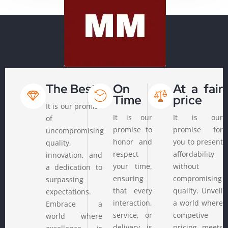
The Best
On
At a fair
Time
price
It is our promise
It is our
It is our
of
promise to
promise for
uncompromising
honor and
you to present
quality,
respect
affordability
innovation, and
your time,
without
a dedication to
ensuring
compromising
surpassing
that every
quality. Unveil
expectations.
interaction,
a world where
Embrace a
service, or
competive
world where
delivery is
pricing meets