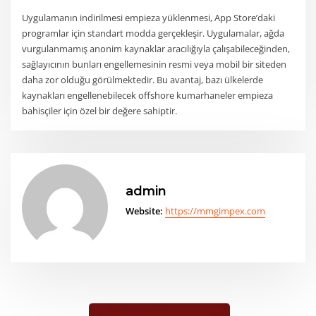
Uygulamanın indirilmesi empieza yüklenmesi, App Store’daki
programlar için standart modda gerçekleşir. Uygulamalar, ağda
vurgulanmamış anonim kaynaklar aracılığıyla çalışabileceğinden,
sağlayıcının bunları engellemesinin resmi veya mobil bir siteden
daha zor olduğu görülmektedir. Bu avantaj, bazı ülkelerde
kaynakları engellenebilecek offshore kumarhaneler empieza
bahisçiler için özel bir değere sahiptir.
admin
Website:
https://mmgimpex.com