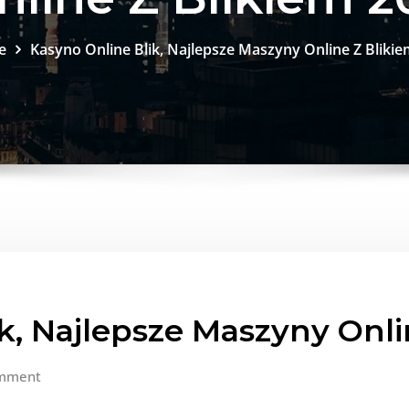
e
Kasyno Online Blik, Najlepsze Maszyny Online Z Blikie
k, Najlepsze Maszyny Onli
mment