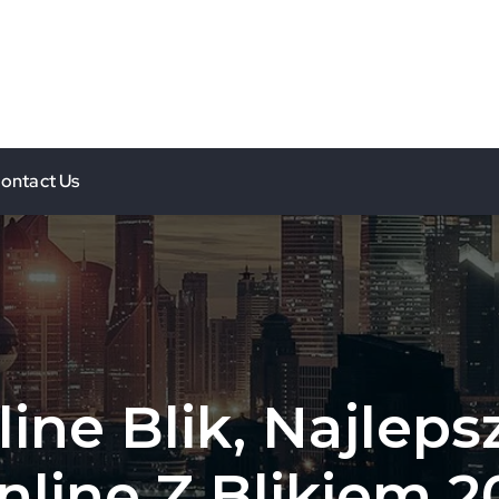
ontact Us
ine Blik, Najlep
nline Z Blikiem 2