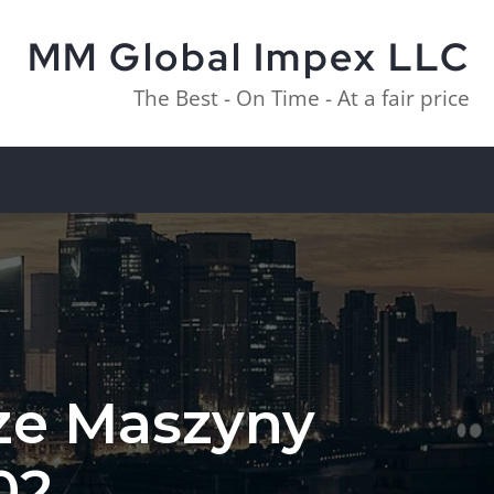
MM Global Impex LLC
The Best - On Time - At a fair price
sze Maszyny
02