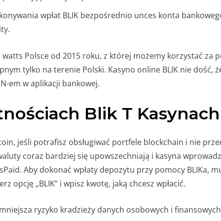
dokonywania wpłat BLIK bezpośrednio unces konta bankowe
ty.
a watts Polsce od 2015 roku, z której możemy korzystać za p
ym tylko na terenie Polski. Kasyno online BLIK nie dość, ż
N-em w aplikacji bankowej.
nościach Blik T Kasynach
in, jeśli potrafisz obsługiwać portfele blockchain i nie prz
aluty coraz bardziej się upowszechniają i kasyna wprowadz
nsPaid. Aby dokonać wpłaty depozytu przy pomocy BLIKa, mu
erz opcję „BLIK” i wpisz kwotę, jaką chcesz wpłacić.
ż zmniejsza ryzyko kradzieży danych osobowych i finansowych