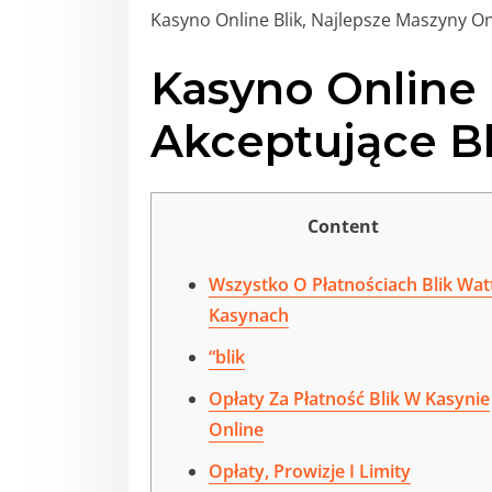
Kasyno Online Blik, Najlepsze Maszyny On
Kasyno Online 
Akceptujące Bl
Content
Wszystko O Płatnościach Blik Wat
Kasynach
“blik
Opłaty Za Płatność Blik W Kasynie
Online
Opłaty, Prowizje I Limity