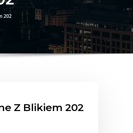
m 202
ne Z Blikiem 202