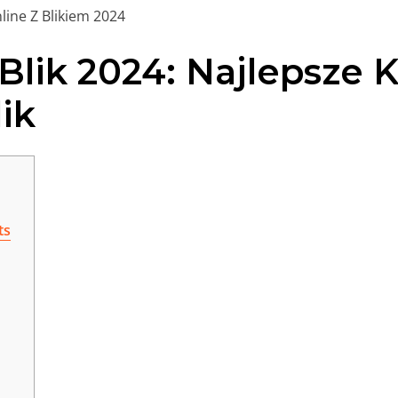
line Z Blikiem 2024
Blik 2024: Najlepsze 
ik
ts