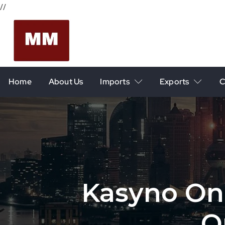
//
Home
About Us
Imports
Exports
C
Kasyno Onl
O