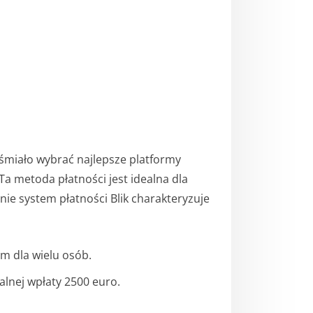
 śmiało wybrać najlepsze platformy
a metoda płatności jest idealna dla
ie system płatności Blik charakteryzuje
em dla wielu osób.
lnej wpłaty 2500 euro.