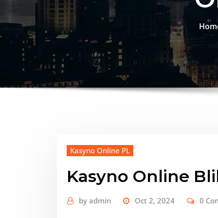
Hom
Kasyno Online PL
Kasyno Online Bli
by
admin
Oct 2, 2024
0 Co